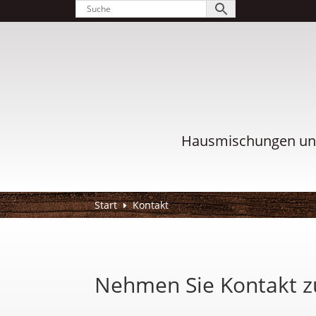
Hausmischungen und
Start
Kontakt
E
Nehmen Sie Kontakt z