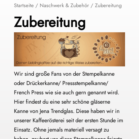
Startseite
/
Naschwerk & Zubehör
/ Zubereitung
Zubereitung
Wir sind große Fans von der Stempelkanne
oder Drückerkanne/ Pressstempelkanne/
French Press wie sie auch gern genannt wird.
Hier findest du eine sehr schöne gläserne
Kanne von Jena Trendglas. Diese haben wir in
unserer Kaffeerösterei seit der ersten Stunde im
Einsatz. Ohne jemals materiell versagt zu