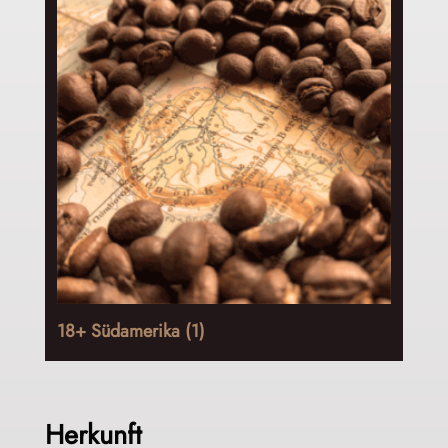
18+ Südamerika
(1)
Herkunft