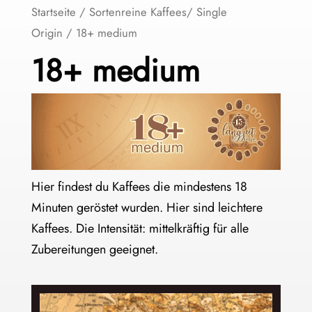
Startseite
/
Sortenreine Kaffees/ Single
Origin
/ 18+ medium
18+ medium
Hier findest du Kaffees die mindestens 18
Minuten geröstet wurden. Hier sind leichtere
Kaffees. Die Intensität: mittelkräftig für alle
Zubereitungen geeignet.