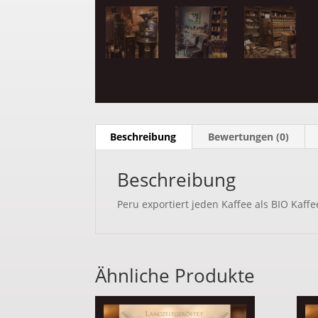
Beschreibung
Bewertungen (0)
Beschreibung
Peru exportiert jeden Kaffee als BIO Kaffe
Ähnliche Produkte