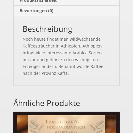
Produktsicherheit
Bewertungen (0)
Beschreibung
Noch heute findet man wildwachsende
Kaffeesträucher in Äthiopien. Äthiopien
bringt viele interessante Arabica Sorten
hervor und gehört zu den wichtigsten
Erzeugerländern. Benannt wurde Kaffee
nach der Provinz Kaffa.
Ähnliche Produkte